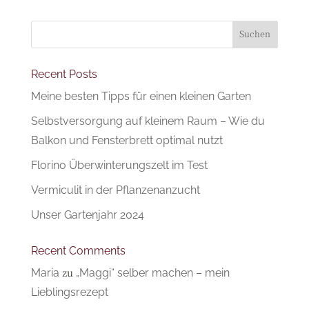
Suchen
Recent Posts
Meine besten Tipps für einen kleinen Garten
Selbstversorgung auf kleinem Raum – Wie du
Balkon und Fensterbrett optimal nutzt
Florino Überwinterungszelt im Test
Vermiculit in der Pflanzenanzucht
Unser Gartenjahr 2024
Recent Comments
Maria
zu
„Maggi“ selber machen – mein
Lieblingsrezept