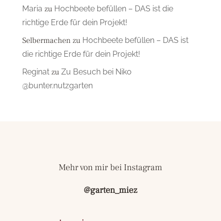
Maria
zu
Hochbeete befüllen – DAS ist die
richtige Erde für dein Projekt!
Selbermachen
zu
Hochbeete befüllen – DAS ist
die richtige Erde für dein Projekt!
Reginat
zu
Zu Besuch bei Niko
@bunter.nutzgarten
Mehr von mir bei Instagram
@garten_miez