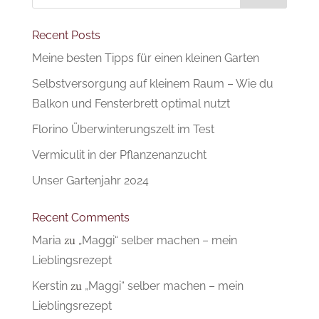
Recent Posts
Meine besten Tipps für einen kleinen Garten
Selbstversorgung auf kleinem Raum – Wie du
Balkon und Fensterbrett optimal nutzt
Florino Überwinterungszelt im Test
Vermiculit in der Pflanzenanzucht
Unser Gartenjahr 2024
Recent Comments
Maria
zu
„Maggi“ selber machen – mein
Lieblingsrezept
Kerstin
zu
„Maggi“ selber machen – mein
Lieblingsrezept