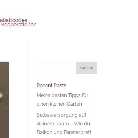
abattcodes
 Kooperationen
Suchen
Recent Posts
Meine besten Tipps für
einen kleinen Garten
Selbstversorgung auf
kleinem Raum – Wie du
Balkon und Fensterbrett