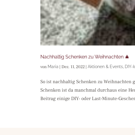
Nachhaltig Schenken zu Weihnachten 🎄
von
Maria
|
Dez. 11, 2022
|
Aktionen & Events
,
DIY-
So ist nachhaltig Schenken zu Weihnachten ga
Schenken ist da manchmal durchaus eine He
Beitrag einige DIY- oder Last-Minute-Gesche