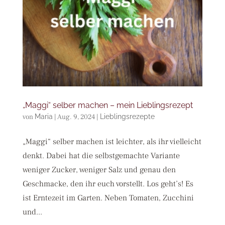
„Maggi“ selber machen – mein Lieblingsrezept
von
Maria
|
Aug. 9, 2024
|
Lieblingsrezepte
„Maggi“ selber machen ist leichter, als ihr vielleicht
denkt. Dabei hat die selbstgemachte Variante
weniger Zucker, weniger Salz und genau den
Geschmacke, den ihr euch vorstellt. Los geht’s! Es
ist Erntezeit im Garten. Neben Tomaten, Zucchini
und...