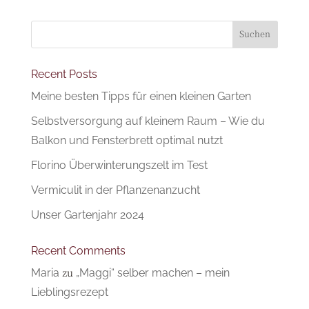
Suchen
Recent Posts
Meine besten Tipps für einen kleinen Garten
Selbstversorgung auf kleinem Raum – Wie du
Balkon und Fensterbrett optimal nutzt
Florino Überwinterungszelt im Test
Vermiculit in der Pflanzenanzucht
Unser Gartenjahr 2024
Recent Comments
Maria
zu
„Maggi“ selber machen – mein
Lieblingsrezept