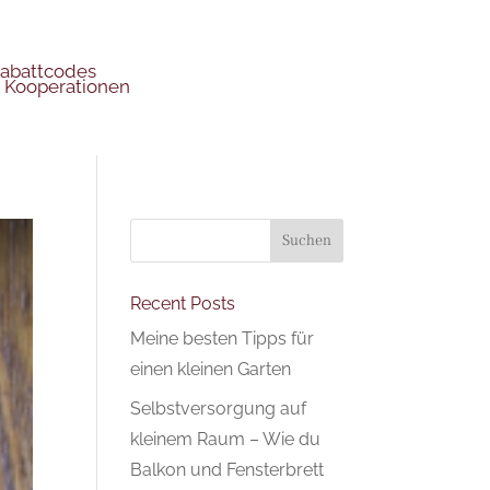
abattcodes
 Kooperationen
Suchen
Recent Posts
Meine besten Tipps für
einen kleinen Garten
Selbstversorgung auf
kleinem Raum – Wie du
Balkon und Fensterbrett