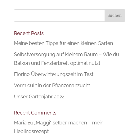
Suchen
Recent Posts
Meine besten Tipps für einen kleinen Garten
Selbstversorgung auf kleinem Raum – Wie du
Balkon und Fensterbrett optimal nutzt
Florino Überwinterungszelt im Test
Vermiculit in der Pflanzenanzucht
Unser Gartenjahr 2024
Recent Comments
Maria
zu
„Maggi“ selber machen – mein
Lieblingsrezept