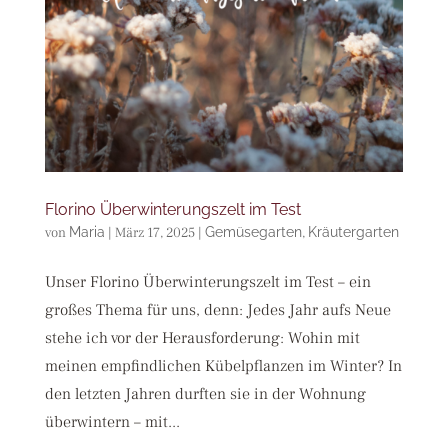
Florino Überwinterungszelt im Test
von
Maria
|
März 17, 2025
|
Gemüsegarten
,
Kräutergarten
Unser Florino Überwinterungszelt im Test – ein
großes Thema für uns, denn: Jedes Jahr aufs Neue
stehe ich vor der Herausforderung: Wohin mit
meinen empfindlichen Kübelpflanzen im Winter? In
den letzten Jahren durften sie in der Wohnung
überwintern – mit...