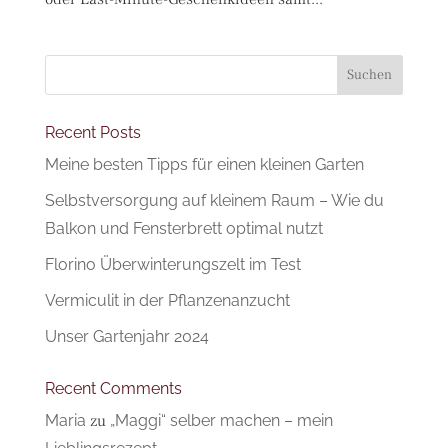
Suchen
Recent Posts
Meine besten Tipps für einen kleinen Garten
Selbstversorgung auf kleinem Raum – Wie du
Balkon und Fensterbrett optimal nutzt
Florino Überwinterungszelt im Test
Vermiculit in der Pflanzenanzucht
Unser Gartenjahr 2024
Recent Comments
Maria
zu
„Maggi“ selber machen – mein