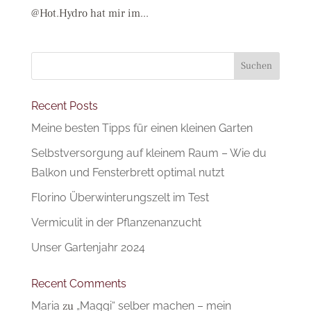
@Hot.Hydro hat mir im...
Suchen
Recent Posts
Meine besten Tipps für einen kleinen Garten
Selbstversorgung auf kleinem Raum – Wie du
Balkon und Fensterbrett optimal nutzt
Florino Überwinterungszelt im Test
Vermiculit in der Pflanzenanzucht
Unser Gartenjahr 2024
Recent Comments
Maria
zu
„Maggi“ selber machen – mein