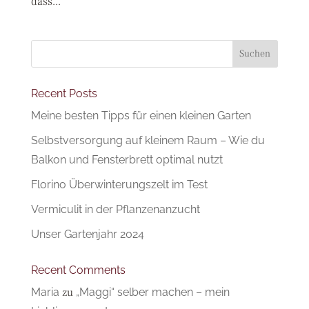
dass...
Suchen
Recent Posts
Meine besten Tipps für einen kleinen Garten
Selbstversorgung auf kleinem Raum – Wie du
Balkon und Fensterbrett optimal nutzt
Florino Überwinterungszelt im Test
Vermiculit in der Pflanzenanzucht
Unser Gartenjahr 2024
Recent Comments
Maria
zu
„Maggi“ selber machen – mein