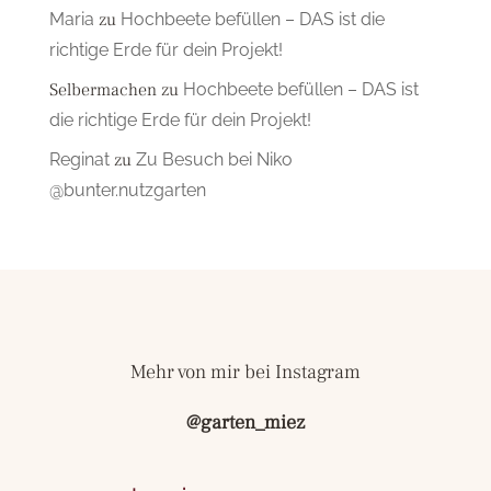
Maria
zu
Hochbeete befüllen – DAS ist die
richtige Erde für dein Projekt!
Selbermachen
zu
Hochbeete befüllen – DAS ist
die richtige Erde für dein Projekt!
Reginat
zu
Zu Besuch bei Niko
@bunter.nutzgarten
Mehr von mir bei Instagram
@garten_miez