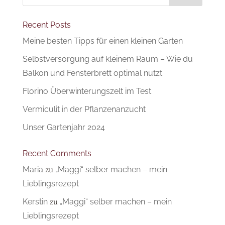
Recent Posts
Meine besten Tipps für einen kleinen Garten
Selbstversorgung auf kleinem Raum – Wie du
Balkon und Fensterbrett optimal nutzt
Florino Überwinterungszelt im Test
Vermiculit in der Pflanzenanzucht
Unser Gartenjahr 2024
Recent Comments
Maria
zu
„Maggi“ selber machen – mein
Lieblingsrezept
Kerstin
zu
„Maggi“ selber machen – mein
Lieblingsrezept