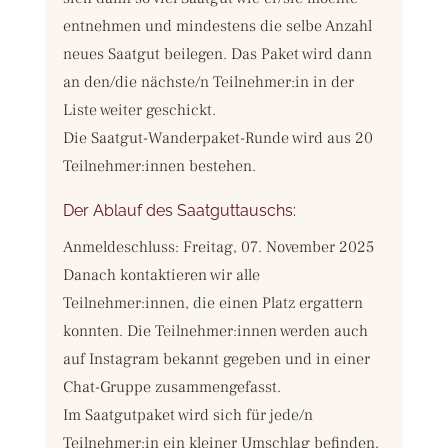
entnehmen und mindestens die selbe Anzahl
neues Saatgut beilegen. Das Paket wird dann
an den/die nächste/n Teilnehmer:in in der
Liste weiter geschickt.
Die Saatgut-Wanderpaket-Runde wird aus 20
Teilnehmer:innen bestehen.
Der Ablauf des Saatguttauschs:
Anmeldeschluss: Freitag, 07. November 2025
Danach kontaktieren wir alle
Teilnehmer:innen, die einen Platz ergattern
konnten. Die Teilnehmer:innen werden auch
auf Instagram bekannt gegeben und in einer
Chat-Gruppe zusammengefasst.
Im Saatgutpaket wird sich für jede/n
Teilnehmer:in ein kleiner Umschlag befinden,