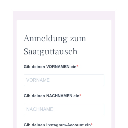
Anmeldung zum
Saatguttausch
Gib deinen VORNAMEN ein
Gib deinen NACHNAMEN ein
Gib deinen Instagram-Account ein