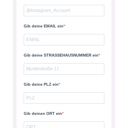
Gib deine EMAIL ein
Gib deine STRASSEHAUSNUMMER ein
Gib deine PLZ ein
Gib deinen ORT ein