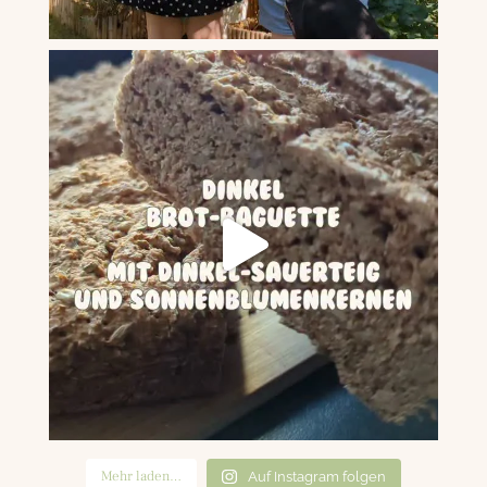
Mehr laden…
Auf Instagram folgen