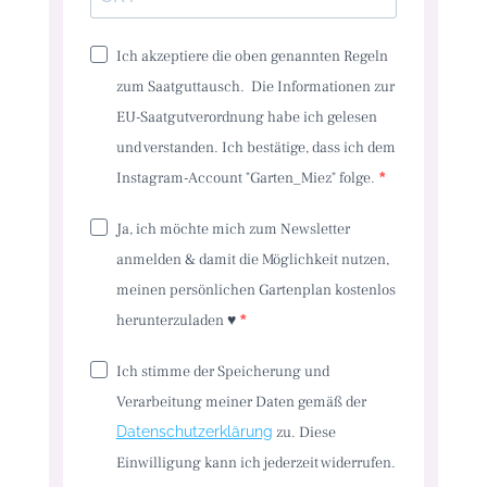
Ich akzeptiere die oben genannten Regeln
zum Saatguttausch. Die Informationen zur
EU-Saatgutverordnung habe ich gelesen
und verstanden. Ich bestätige, dass ich dem
Instagram-Account "Garten_Miez" folge.
Ja, ich möchte mich zum Newsletter
anmelden & damit die Möglichkeit nutzen,
meinen persönlichen Gartenplan kostenlos
herunterzuladen ♥️
Ich stimme der Speicherung und
Verarbeitung meiner Daten gemäß der
Datenschutzerklärung
zu. Diese
Einwilligung kann ich jederzeit widerrufen.