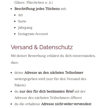
Gläser, Fläschchen o. ä.)
Beschriftung jedes Tütchens
mit:
Art
Sorte
Jahrgang
Instagram-Account
Versand & Datenschutz
Mit deiner Bewerbung erklärst du dich einverstanden,
dass:
deine
Adresse an den nächsten Teilnehmer
weitergegeben wird (nur für den Versand des
Pakets)
du
nur den für dich bestimmten Brief
mit der
Adresse des nächsten Teilnehmers öffnest
du die erhaltene
Adresse nicht weiter verwendest