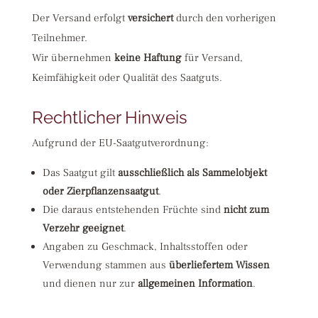
Der Versand erfolgt
versichert
durch den vorherigen
Teilnehmer.
Wir übernehmen
keine Haftung
für Versand,
Keimfähigkeit oder Qualität des Saatguts.
Rechtlicher Hinweis
Aufgrund der EU-Saatgutverordnung:
Das Saatgut gilt
ausschließlich als Sammelobjekt
oder Zierpflanzensaatgut
.
Die daraus entstehenden Früchte sind
nicht zum
Verzehr geeignet
.
Angaben zu Geschmack, Inhaltsstoffen oder
Verwendung stammen aus
überliefertem Wissen
und dienen nur zur
allgemeinen Information
.