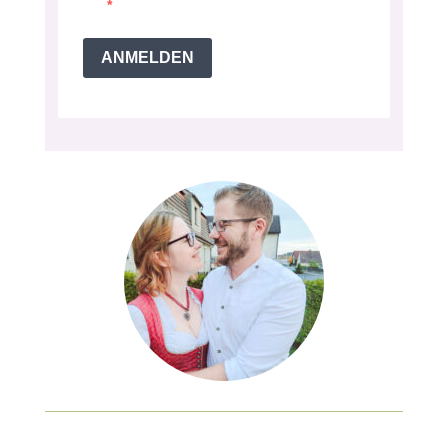
ANMELDEN