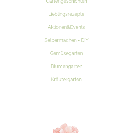
Gartengeschichten
Lieblingsrezepte
Aktionen&Events
Selbermachen - DIY
Gemüsegarten
Blumengarten
Kräutergarten