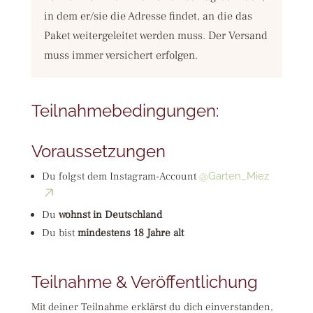
in dem er/sie die Adresse findet, an die das
Paket weitergeleitet werden muss. Der Versand
muss immer versichert erfolgen. ​
Teilnahmebedingungen:
Voraussetzungen
Du folgst dem Instagram-Account
@Garten_Miez
Du
wohnst in Deutschland
Du bist
mindestens 18 Jahre alt
Teilnahme & Veröffentlichung
Mit deiner Teilnahme erklärst du dich einverstanden,