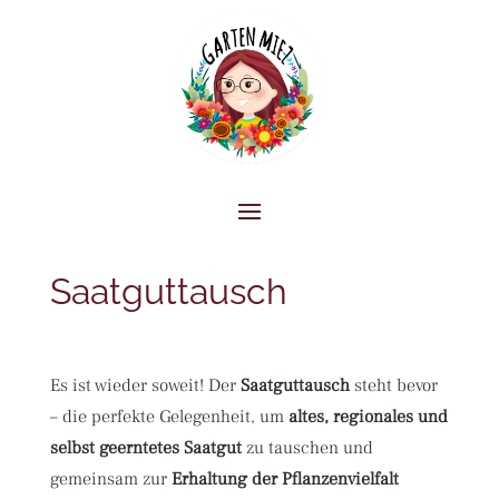
Saatguttausch
Es ist wieder soweit! Der
Saatguttausch
steht bevor
– die perfekte Gelegenheit, um
altes, regionales und
selbst geerntetes Saatgut
zu tauschen und
gemeinsam zur
Erhaltung der Pflanzenvielfalt